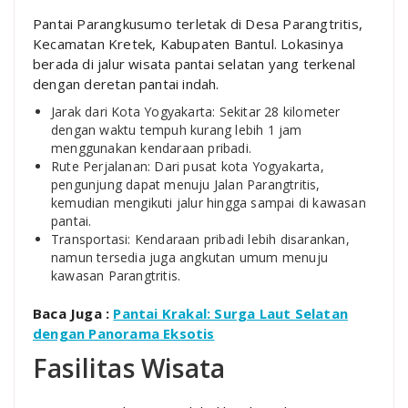
Pantai Parangkusumo terletak di Desa Parangtritis,
Kecamatan Kretek, Kabupaten Bantul. Lokasinya
berada di jalur wisata pantai selatan yang terkenal
dengan deretan pantai indah.
Jarak dari Kota Yogyakarta: Sekitar 28 kilometer
dengan waktu tempuh kurang lebih 1 jam
menggunakan kendaraan pribadi.
Rute Perjalanan: Dari pusat kota Yogyakarta,
pengunjung dapat menuju Jalan Parangtritis,
kemudian mengikuti jalur hingga sampai di kawasan
pantai.
Transportasi: Kendaraan pribadi lebih disarankan,
namun tersedia juga angkutan umum menuju
kawasan Parangtritis.
Baca Juga :
Pantai Krakal: Surga Laut Selatan
dengan Panorama Eksotis
Fasilitas Wisata