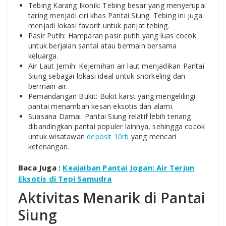
Tebing Karang Ikonik: Tebing besar yang menyerupai
taring menjadi ciri khas Pantai Siung. Tebing ini juga
menjadi lokasi favorit untuk panjat tebing.
Pasir Putih: Hamparan pasir putih yang luas cocok
untuk berjalan santai atau bermain bersama
keluarga.
Air Laut Jernih: Kejernihan air laut menjadikan Pantai
Siung sebagai lokasi ideal untuk snorkeling dan
bermain air.
Pemandangan Bukit: Bukit karst yang mengelilingi
pantai menambah kesan eksotis dan alami.
Suasana Damai: Pantai Siung relatif lebih tenang
dibandingkan pantai populer lainnya, sehingga cocok
untuk wisatawan
deposit 10rb
yang mencari
ketenangan.
Baca Juga :
Keajaiban Pantai Jogan: Air Terjun
Eksotis di Tepi Samudra
Aktivitas Menarik di Pantai
Siung