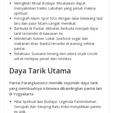
Mengikuti Ritual Budaya: Wisatawan dapat
menyaksikan tradisi Labuhan yang penuh makna
spiritual.
Fotografi Alam: Spot foto dengan latar belakang laut
biru dan pasir hitam sangat memikat.
Berkuda di Pantai: Aktivitas berkuda menjadi daya
tarik tersendiri di kawasan ini.
Menikmati Kuliner Lokal: Seafood segar dan
makanan khas Bantul tersedia di warung sekitar
pantai.
Relaksasi: Suasana tenang dan udara sejuk cocok
untuk melepas penat dari rutinitas.
Daya Tarik Utama
Pantai Parangkusumo memiliki sejumlah daya tarik
yang membuatnya istimewa dibandingkan pantai lain
di Yogyakarta.
Nilai Spiritual dan Budaya: Legenda Panembahan
Senopati dan Kanjeng Ratu Kidul menjadikan pantai
ini unik.