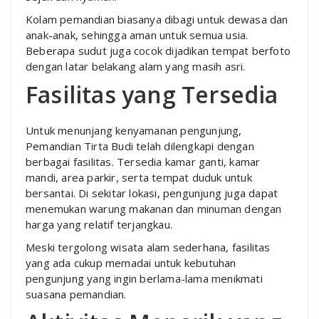
Kolam pemandian biasanya dibagi untuk dewasa dan
anak-anak, sehingga aman untuk semua usia.
Beberapa sudut juga cocok dijadikan tempat berfoto
dengan latar belakang alam yang masih asri.
Fasilitas yang Tersedia
Untuk menunjang kenyamanan pengunjung,
Pemandian Tirta Budi telah dilengkapi dengan
berbagai fasilitas. Tersedia kamar ganti, kamar
mandi, area parkir, serta tempat duduk untuk
bersantai. Di sekitar lokasi, pengunjung juga dapat
menemukan warung makanan dan minuman dengan
harga yang relatif terjangkau.
Meski tergolong wisata alam sederhana, fasilitas
yang ada cukup memadai untuk kebutuhan
pengunjung yang ingin berlama-lama menikmati
suasana pemandian.