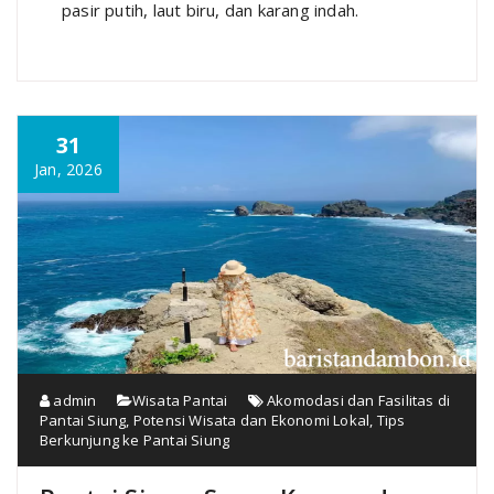
pasir putih, laut biru, dan karang indah.
31
Jan, 2026
admin
Wisata Pantai
Akomodasi dan Fasilitas di
Pantai Siung
,
Potensi Wisata dan Ekonomi Lokal
,
Tips
Berkunjung ke Pantai Siung