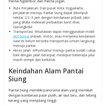
Pantai Nglambor dan Pantai Jogan.
Rute Perjalanan: Dari pusat Kota Yogyakarta,
perjalanan menuju Pantai Siung dapat ditempuh
sekitar 2,5–3 jam dengan kendaraan pribadi. Jalur
yang dilalui melewati perbukitan karst khas
Gunungkidul.
Transportasi: Wisatawan dapat menggunakan mobil
slot bonus
pribadi, motor, atau menyewa kendaraan.
Saat ini belum tersedia transportasi umum langsung
menuju pantai.
Akses Jalan: Infrastruktur menuju pantai sudah cukup
baik dengan jalan beraspal, meskipun beberapa jalur
masih sempit dan berkelok.
Keindahan Alam Pantai
Siung
Pantai Siung memiliki panorama alam yang memikat
dengan kombinasi pasir putih, air laut biru, dan tebing
karang yang menjulang tinggi.