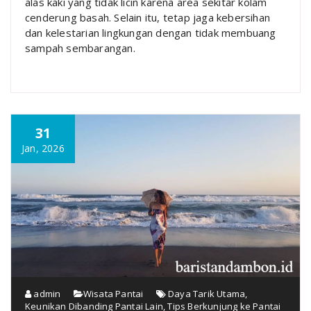
alas kaki yang tidak licin karena area sekitar kolam
cenderung basah. Selain itu, tetap jaga kebersihan
dan kelestarian lingkungan dengan tidak membuang
sampah sembarangan.
31
Jan, 2026
admin
Wisata Pantai
Daya Tarik Utama
,
Keunikan Dibanding Pantai Lain
,
Tips Berkunjung ke Pantai