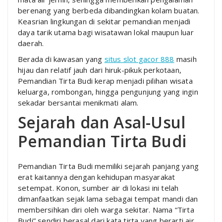
berenang yang berbeda dibandingkan kolam buatan.
Keasrian lingkungan di sekitar pemandian menjadi
daya tarik utama bagi wisatawan lokal maupun luar
daerah.
Berada di kawasan yang
situs slot gacor 888
masih
hijau dan relatif jauh dari hiruk-pikuk perkotaan,
Pemandian Tirta Budi kerap menjadi pilihan wisata
keluarga, rombongan, hingga pengunjung yang ingin
sekadar bersantai menikmati alam.
Sejarah dan Asal-Usul
Pemandian Tirta Budi
Pemandian Tirta Budi memiliki sejarah panjang yang
erat kaitannya dengan kehidupan masyarakat
setempat. Konon, sumber air di lokasi ini telah
dimanfaatkan sejak lama sebagai tempat mandi dan
membersihkan diri oleh warga sekitar. Nama “Tirta
Budi” sendiri berasal dari kata tirta yang berarti air