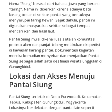
Nama “Siung” berasal dari bahasa Jawa yang berarti
“taring”. Nama ini diberikan karena adanya batu
karang besar di sekitar pantai yang bentuknya
menyerupai taring hewan. Sejak dahulu, pantai ini
digunakan masyarakat sekitar sebagai tempat
mencari ikan dan hasil laut.
Pantai Siung mulai dikenal luas setelah komunitas
pecinta alam dan panjat tebing melakukan ekspedisi
di kawasan karang pantai. Dokumentasi kegiatan
mereka kemudian menyebar dan menjadikan Pantai
Siung sebagai salah satu destinasi wisata unggulan di
Gunungkidul.
Lokasi dan Akses Menuju
Pantai Siung
Pantai Siung terletak di Desa Purwodadi, Kecamatan
Tepus, Kabupaten Gunungkidul, Yogyakarta.
Lokasinya berdekatan dengan pantai lain seperti