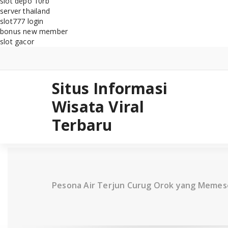
slot depo 10rb
server thailand
slot777 login
bonus new member
slot gacor
Skip
to
content
Situs Informasi
Wisata Viral
Terbaru
Pesona Air Terjun Curug Orok yang Memes