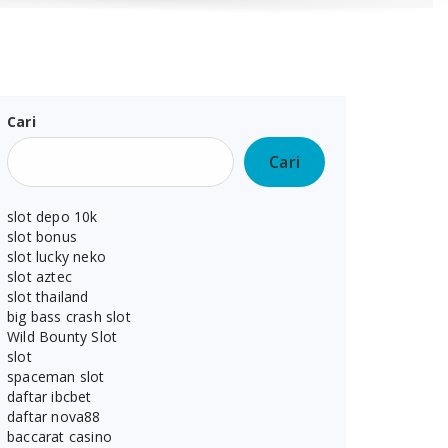
Cari
Cari
slot depo 10k
slot bonus
slot lucky neko
slot aztec
slot thailand
big bass crash slot
Wild Bounty Slot
slot
spaceman slot
daftar ibcbet
daftar nova88
baccarat casino