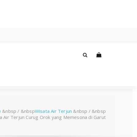
e
&nbsp / &nbsp
Wisata Air Terjun
&nbsp / &nbsp
 Air Terjun Curug Orok yang Memesona di Garut