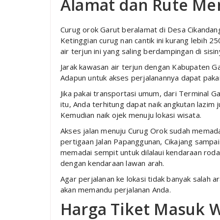
Alamat dan Rute Me
Curug orok Garut beralamat di Desa Cikandan
Ketinggian curug nan cantik ini kurang lebih 25
air terjun ini yang saling berdampingan di sisin
Jarak kawasan air terjun dengan Kabupaten Gar
Adapun untuk akses perjalanannya dapat pakai
Jika pakai transportasi umum, dari Terminal Ga
itu, Anda terhitung dapat naik angkutan lazim 
Kemudian naik ojek menuju lokasi wisata.
Akses jalan menuju Curug Orok sudah memada
pertigaan Jalan Papanggunan, Cikajang sampai k
memadai sempit untuk dilalaui kendaraan rod
dengan kendaraan lawan arah.
Agar perjalanan ke lokasi tidak banyak salah a
akan memandu perjalanan Anda.
Harga Tiket Masuk W