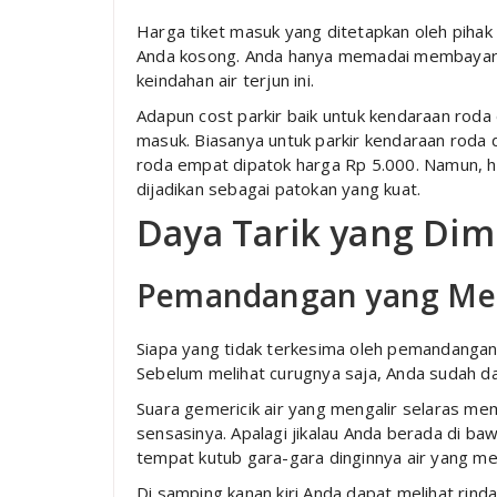
Harga tiket masuk yang ditetapkan oleh pih
Anda kosong. Anda hanya memadai membayar t
keindahan air terjun ini.
Adapun cost parkir baik untuk kendaraan roda 
masuk. Biasanya untuk parkir kendaraan roda
roda empat dipatok harga Rp 5.000. Namun, ha
dijadikan sebagai patokan yang kuat.
Daya Tarik yang Dimi
Pemandangan yang M
Siapa yang tidak terkesima oleh pemandangan ai
Sebelum melihat curugnya saja, Anda sudah 
Suara gemericik air yang mengalir selaras
sensasinya. Apalagi jikalau Anda berada di ba
tempat kutub gara-gara dinginnya air yang men
Di samping kanan kiri Anda dapat melihat rind