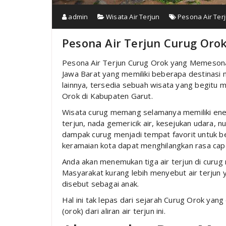
admin
Wisata Air Terjun
Pesona Air Ter
Pesona Air Terjun Curug Oro
Pesona Air Terjun Curug Orok yang Memesona 
Jawa Barat yang memiliki beberapa destinasi m
lainnya, tersedia sebuah wisata yang begitu m
Orok di Kabupaten Garut.
Wisata curug memang selamanya memiliki energ
terjun, nada gemericik air, kesejukan udara,
dampak curug menjadi tempat favorit untuk be
keramaian kota dapat menghilangkan rasa cap
Anda akan menemukan tiga air terjun di curug nan
Masyarakat kurang lebih menyebut air terjun ya
disebut sebagai anak.
Hal ini tak lepas dari sejarah Curug Orok yan
(orok) dari aliran air terjun ini.