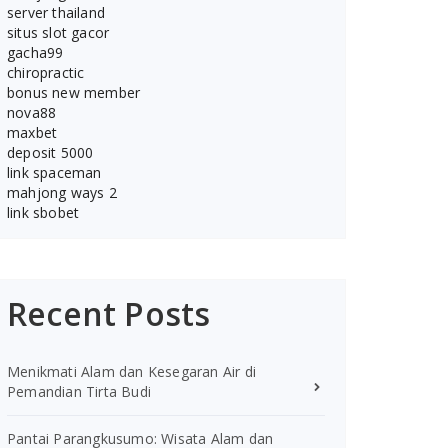
server thailand
situs slot gacor
gacha99
chiropractic
bonus new member
nova88
maxbet
deposit 5000
link spaceman
mahjong ways 2
link sbobet
Recent Posts
Menikmati Alam dan Kesegaran Air di
Pemandian Tirta Budi
Pantai Parangkusumo: Wisata Alam dan