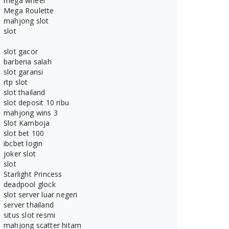
mega wheel
Mega Roulette
mahjong slot
slot
slot gacor
barberia salah
slot garansi
rtp slot
slot thailand
slot deposit 10 ribu
mahjong wins 3
Slot Kamboja
slot bet 100
ibcbet login
joker slot
slot
Starlight Princess
deadpool glock
slot server luar negeri
server thailand
situs slot resmi
mahjong scatter hitam