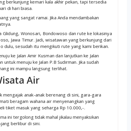
 berkunjung kemari kala akhir pekan, tapi tersedia
i di hari biasa.
ang yang sangat ramai. Jika Anda mendambakan
atnya.
 Glidung, Wonosari, Bondowoso dan rute ke lokasinya
so, Jawa Timur. Jadi, wisatawan yang berkunjung dari
 dulu, sesudah itu mengikuti rute yang kami berikan.
nuju ke Jalan Amir Kusman dan lanjutkan ke Jalan
an untuk menuju ke Jalan P.B Sudirman. Jika sudah
nang ini mampu langsung terlihat.
isata Air
 mengajak anak-anak berenang di sini, gara-gara
nikmati beragam wahana air menyenangkan yang
li tiket masuk yang seharga Rp 10.000,-.
a ini tergolong tidak mahal jikalau menyaksikan
ng berlibur di sini.