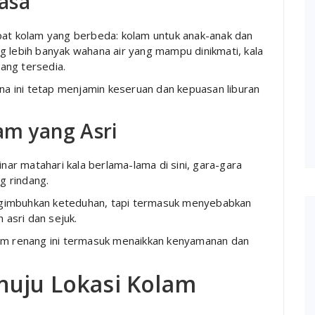
asa
t kolam yang berbeda: kolam untuk anak-anak dan
g lebih banyak wahana air yang mampu dinikmati, kala
ang tersedia.
 ini tetap menjamin keseruan dan kepuasan liburan
lam yang Asri
inar matahari kala berlama-lama di sini, gara-gara
ng rindang.
ngimbuhkan keteduhan, tapi termasuk menyebabkan
 asri dan sejuk.
lam renang ini termasuk menaikkan kenyamanan dan
nuju Lokasi Kolam