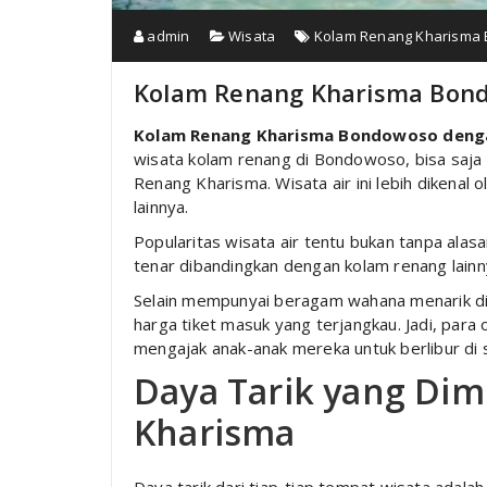
admin
Wisata
Kolam Renang Kharisma
Kolam Renang Kharisma Bon
Kolam Renang Kharisma Bondowoso deng
wisata kolam renang di Bondowoso, bisa saja
Renang Kharisma. Wisata air ini lebih dikenal 
lainnya.
Popularitas wisata air tentu bukan tanpa alas
tenar dibandingkan dengan kolam renang lain
Selain mempunyai beragam wahana menarik d
harga tiket masuk yang terjangkau. Jadi, para
mengajak anak-anak mereka untuk berlibur di s
Daya Tarik yang Dim
Kharisma