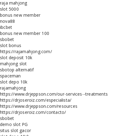
raja mahjong
slot 5000
bonus new member
nova88
ibcbet
bonus new member 100
sbobet
slot bonus
https://rajamahjong.com/
slot deposit 10k
mahjong slot
sbotop alternatif
spaceman
slot depo 10k
rajamahjong
https://www.drjeppson.com/our-services--treatments
https://drjoseroiz.com/especialista/
https://www.drjeppson.com/resources
https://drjoseroiz.com/contacto/
sbobet
demo slot PG
situs slot gacor