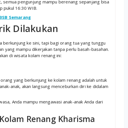
ut, semua pengunjung mampu berenang sepanjang bisa
up pukul 16:30 WIB.
 BSB Semarang
ik Dilakukan
 berkunjung ke sini, tapi bagi orang tua yang tunggu
lain yang mampu dikerjakan tanpa perlu basah-basahan.
an di wisata kolam renang ini:
r orang yang berkunjung ke kolam renang adalah untuk
anak-anak, akan langsung menceburkan diri ke didalam
ewasa, Anda mampu mengawasi anak-anak Anda dari
 Kolam Renang Kharisma