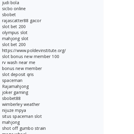
judi bola
sicbo online
sbobet
rajascatter88 gacor
slot bet 200
olympus slot
mahjong slot
slot bet 200
https://www.poldevinstitute.org/
slot bonus new member 100
rv wash near me
bonus new member
slot deposit qris
spaceman
Rajamahjong
joker gaming
sbobet88
wimberley weather
nijuze mpya
situs spaceman slot
mahjong
shot off gumbo strain