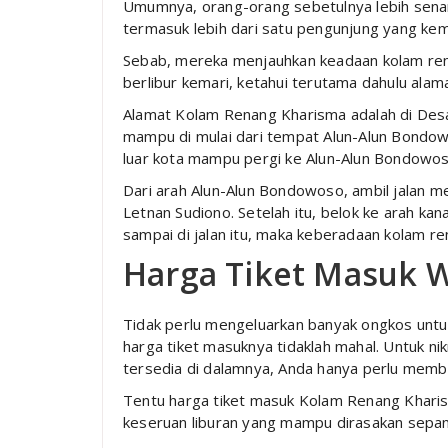
Umumnya, orang-orang sebetulnya lebih senang
termasuk lebih dari satu pengunjung yang kemar
Sebab, mereka menjauhkan keadaan kolam ren
berlibur kemari, ketahui terutama dahulu alam
Alamat Kolam Renang Kharisma adalah di Desa
mampu di mulai dari tempat Alun-Alun Bondowo
luar kota mampu pergi ke Alun-Alun Bondowoso
Dari arah Alun-Alun Bondowoso, ambil jalan me
Letnan Sudiono. Setelah itu, belok ke arah kan
sampai di jalan itu, maka keberadaan kolam re
Harga Tiket Masuk W
Tidak perlu mengeluarkan banyak ongkos untuk
harga tiket masuknya tidaklah mahal. Untuk 
tersedia di dalamnya, Anda hanya perlu membe
Tentu harga tiket masuk Kolam Renang Kharism
keseruan liburan yang mampu dirasakan sepanja