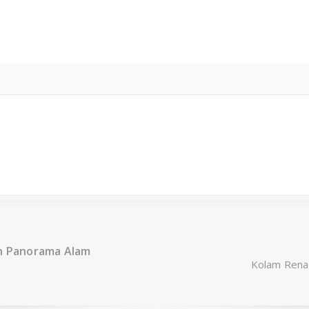
n Panorama Alam
Kolam Rena