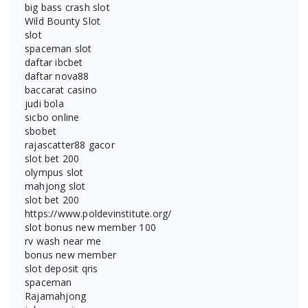
big bass crash slot
Wild Bounty Slot
slot
spaceman slot
daftar ibcbet
daftar nova88
baccarat casino
judi bola
sicbo online
sbobet
rajascatter88 gacor
slot bet 200
olympus slot
mahjong slot
slot bet 200
https://www.poldevinstitute.org/
slot bonus new member 100
rv wash near me
bonus new member
slot deposit qris
spaceman
Rajamahjong