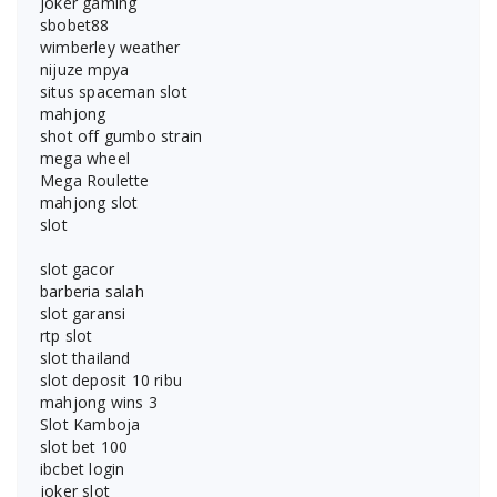
joker gaming
sbobet88
wimberley weather
nijuze mpya
situs spaceman slot
mahjong
shot off gumbo strain
mega wheel
Mega Roulette
mahjong slot
slot
slot gacor
barberia salah
slot garansi
rtp slot
slot thailand
slot deposit 10 ribu
mahjong wins 3
Slot Kamboja
slot bet 100
ibcbet login
joker slot