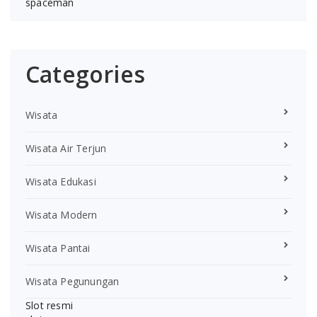
spaceman
Categories
Wisata
Wisata Air Terjun
Wisata Edukasi
Wisata Modern
Wisata Pantai
Wisata Pegunungan
Slot resmi