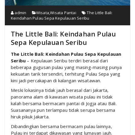
admin
Wisata
,
Wisata Pantai
The Little Bali:
Keindahan Pulau Sepa Kepulauan Seribu
The Little Bali: Keindahan Pulau
Sepa Kepulauan Seribu
The Little Bali: Keindahan Pulau Sepa Kepulauan
Seribu
– Kepulauan Seribu terdiri berasal dari
beberapa gugusan pulau yang masing-masing punya
kekuatan tarik tersendiri, terhitung Pulau Sepa yang
kini jadi percakapan di kalangan wisatawan.
Meski lokasinya tidak jauh berasal dari Jakarta,
panorama alam di kawasan wisata pulau ini tidak
kalah bersama bermacam pantai di Jogja atau Bali.
Suasananya pun terlampau tidak serupa bersama
hiruk pikuk Jakarta.
Dibandingkan bersama bermacam pulau lainnya,
Pulau ini terdapat dikawasan yang lumayan jauh.