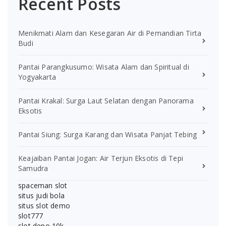
Recent Posts
Menikmati Alam dan Kesegaran Air di Pemandian Tirta
Budi
Pantai Parangkusumo: Wisata Alam dan Spiritual di
Yogyakarta
Pantai Krakal: Surga Laut Selatan dengan Panorama
Eksotis
Pantai Siung: Surga Karang dan Wisata Panjat Tebing
Keajaiban Pantai Jogan: Air Terjun Eksotis di Tepi
Samudra
spaceman slot
situs judi bola
situs slot demo
slot777
slot depo 10k