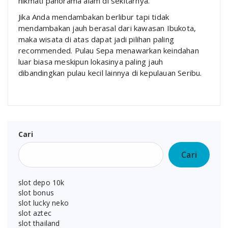
nikmati panorama alam di sekitarnya.
Jika Anda mendambakan berlibur tapi tidak
mendambakan jauh berasal dari kawasan Ibukota,
maka wisata di atas dapat jadi pilihan paling
recommended. Pulau Sepa menawarkan keindahan
luar biasa meskipun lokasinya paling jauh
dibandingkan pulau kecil lainnya di kepulauan Seribu.
Cari
Cari
slot depo 10k
slot bonus
slot lucky neko
slot aztec
slot thailand