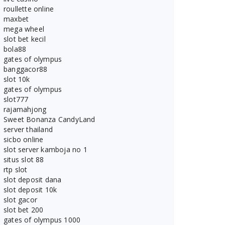
roullette online
maxbet
mega wheel
slot bet kecil
bola88
gates of olympus
banggacor88
slot 10k
gates of olympus
slot777
rajamahjong
Sweet Bonanza CandyLand
server thailand
sicbo online
slot server kamboja no 1
situs slot 88
rtp slot
slot deposit dana
slot deposit 10k
slot gacor
slot bet 200
gates of olympus 1000