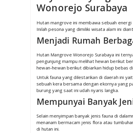
Wonorejo Surabaya
Hutan mangrove ini membawa sebuah energi tari
Inilah pesona yang dimiliki wisata alam ini dian
Menjadi Rumah Berbag
Hutan Mangrove Wonorejo Surabaya ini ternya
pengunjung mampu melihat hewan berikut ber
hewan-hewan berikut dibiarkan hidup bebas di
Untuk fauna yang dilestarikan di daerah ini yait
sebuah kera bersama dengan ekornya yang pan
burung yang saat ini udah nyaris langka.
Mempunyai Banyak Jeni
Selain menyimpan banyak jenis fauna di dala
menanam bermacam jenis flora atau tumbuhan.
di hutan ini.