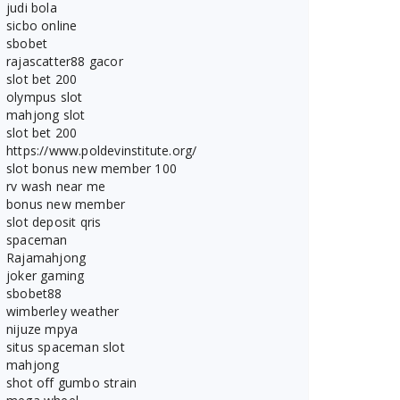
judi bola
sicbo online
sbobet
rajascatter88 gacor
slot bet 200
olympus slot
mahjong slot
slot bet 200
https://www.poldevinstitute.org/
slot bonus new member 100
rv wash near me
bonus new member
slot deposit qris
spaceman
Rajamahjong
joker gaming
sbobet88
wimberley weather
nijuze mpya
situs spaceman slot
mahjong
shot off gumbo strain