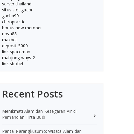
server thailand
situs slot gacor
gacha99
chiropractic
bonus new member
nova88
maxbet
deposit 5000
link spaceman
mahjong ways 2
link sbobet
Recent Posts
Menikmati Alam dan Kesegaran Air di
Pemandian Tirta Budi
Pantai Parangkusumo: Wisata Alam dan