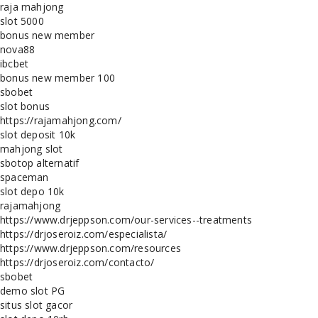
raja mahjong
slot 5000
bonus new member
nova88
ibcbet
bonus new member 100
sbobet
slot bonus
https://rajamahjong.com/
slot deposit 10k
mahjong slot
sbotop alternatif
spaceman
slot depo 10k
rajamahjong
https://www.drjeppson.com/our-services--treatments
https://drjoseroiz.com/especialista/
https://www.drjeppson.com/resources
https://drjoseroiz.com/contacto/
sbobet
demo slot PG
situs slot gacor