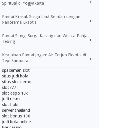
Spiritual di Yogyakarta
Pantai Krakal: Surga Laut Selatan dengan
Panorama Eksotis
Pantai Siung: Surga Karang dan Wisata Panjat
Tebing
Keajaiban Pantai Jogan: Air Terjun Eksotis di
Tepi Samudra
spaceman slot
situs judi bola
situs slot demo
slot777
slot depo 10k
judi resmi
slot hoki
server thailand
slot bonus 100
judi bola online
live casino