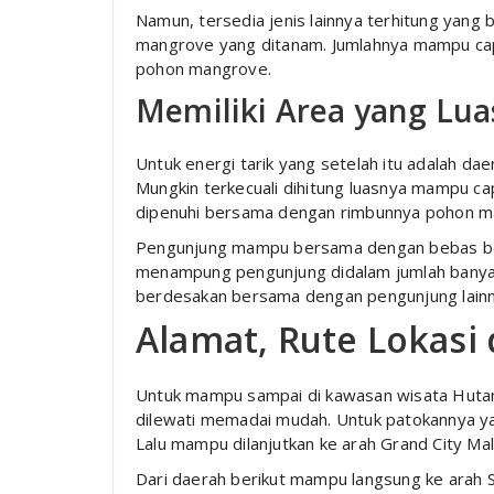
Namun, tersedia jenis lainnya terhitung yang 
mangrove yang ditanam. Jumlahnya mampu capai
pohon mangrove.
Memiliki Area yang Lua
Untuk energi tarik yang setelah itu adalah da
Mungkin terkecuali dihitung luasnya mampu ca
dipenuhi bersama dengan rimbunnya pohon m
Pengunjung mampu bersama dengan bebas berke
menampung pengunjung didalam jumlah banyak.
berdesakan bersama dengan pengunjung lainn
Alamat, Rute Lokasi
Untuk mampu sampai di kawasan wisata Hutan
dilewati memadai mudah. Untuk patokannya yai
Lalu mampu dilanjutkan ke arah Grand City Mal
Dari daerah berikut mampu langsung ke arah Se