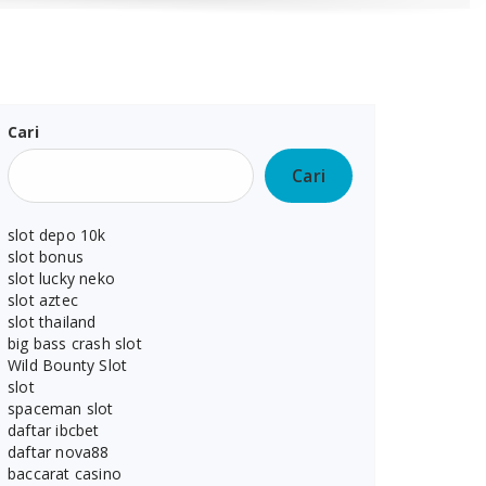
Cari
Cari
slot depo 10k
slot bonus
slot lucky neko
slot aztec
slot thailand
big bass crash slot
Wild Bounty Slot
slot
spaceman slot
daftar ibcbet
daftar nova88
baccarat casino