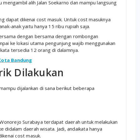
pu mengambil alih Jalan Soekarno dan mampu langsung
g dapat dikenai cost masuk. Untuk cost masuknya
nak-anak yaitu hanya 15 ribu rupiah saja.
a bersama dengan bersama dengan rombongan
mpai ke lokasi utama pengunjung wajib menggunakan
kata tersedia 12 orang di dalamnya.
 Kota Bandung
ik Dilakukan
ampu dijalankan di sana berikut beberapa
n
Wonorejo Surabaya terdapat daerah untuk melakukan
e didalam daerah wisata. Jadi, andaikata hanya
dikenai cost masuk.