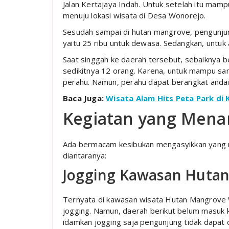
Jalan Kertajaya Indah. Untuk setelah itu mam
menuju lokasi wisata di Desa Wonorejo.
Sesudah sampai di hutan mangrove, pengunjun
yaitu 25 ribu untuk dewasa. Sedangkan, untuk a
Saat singgah ke daerah tersebut, sebaikny
sedikitnya 12 orang. Karena, untuk mampu sa
perahu. Namun, perahu dapat berangkat andai
Baca Juga:
Wisata Alam Hits Peta Park di
Kegiatan yang Menar
Ada bermacam kesibukan mengasyikkan yang m
diantaranya:
Jogging Kawasan Huta
Ternyata di kawasan wisata Hutan Mangrove 
jogging. Namun, daerah berikut belum masuk k
idamkan jogging saja pengunjung tidak dapat 