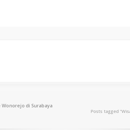
 Wonorejo di Surabaya
Posts tagged "Wis