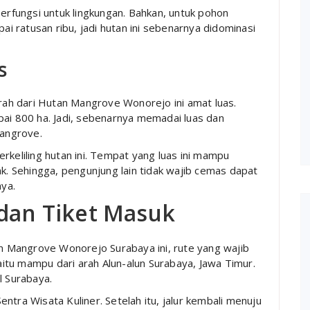
berfungsi untuk lingkungan. Bahkan, untuk pohon
 ratusan ribu, jadi hutan ini sebenarnya didominasi
s
erah dari Hutan Mangrove Wonorejo ini amat luas.
pai 800 ha. Jadi, sebenarnya memadai luas dan
angrove.
liling hutan ini. Tempat yang luas ini mampu
 Sehingga, pengunjung lain tidak wajib cemas dapat
ya.
 dan Tiket Masuk
 Mangrove Wonorejo Surabaya ini, rute yang wajib
tu mampu dari arah Alun-alun Surabaya, Jawa Timur.
l Surabaya.
ntra Wisata Kuliner. Setelah itu, jalur kembali menuju