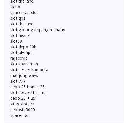
slot thailand
sicbo
spaceman slot
slot qris
slot thailand
slot gacor gampang menang
slot nexus
slot88
slot depo 10k
slot olympus
rajacovid
slot spaceman
slot server kamboja
mahjong ways
slot 777
depo 25 bonus 25
slot server thailand
depo 25 + 25
situs slot777
deposit 5000
spaceman