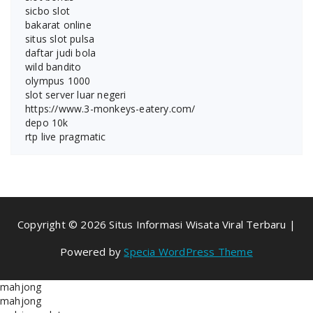
sicbo slot
bakarat online
situs slot pulsa
daftar judi bola
wild bandito
olympus 1000
slot server luar negeri
https://www.3-monkeys-eatery.com/
depo 10k
rtp live pragmatic
Copyright © 2026 Situs Informasi Wisata Viral Terbaru |
Powered by
Specia WordPress Theme
mahjong
mahjong