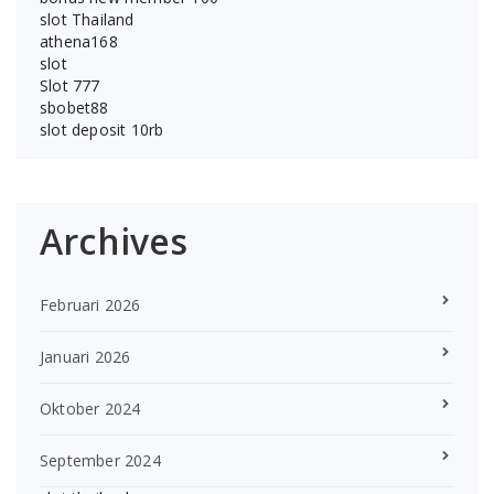
slot Thailand
athena168
slot
Slot 777
sbobet88
slot deposit 10rb
Archives
Februari 2026
Januari 2026
Oktober 2024
September 2024