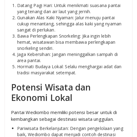
Datang Pagi Hari: Untuk menikmati suasana pantai
yang tenang dan air laut yang jernih.
Gunakan Alas Kaki Nyaman: Jalur menuju pantai
cukup menantang, sehingga alas kaki yang nyaman
sangat di perlukan.
Bawa Perlengkapan Snorkeling: Jika ingin lebih
hemat, wisatawan bisa membawa perlengkapan
snorkeling sendiri.
Jaga Kebersihan: Jangan meninggalkan sampah di
area pantai.
Hormati Budaya Lokal: Selalu menghargai adat dan
tradisi masyarakat setempat.
Potensi Wisata dan
Ekonomi Lokal
Pantai Wediombo memiliki potensi besar untuk di
kembangkan sebagai destinasi wisata unggulan.
Pariwisata Berkelanjutan: Dengan pengelolaan yang
baik, Wediombo dapat menjadi contoh destinasi