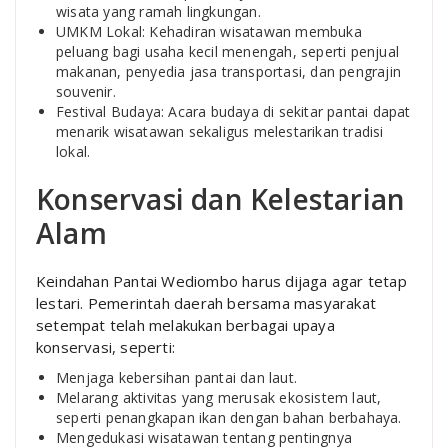
wisata yang ramah lingkungan.
UMKM Lokal: Kehadiran wisatawan membuka
peluang bagi usaha kecil menengah, seperti penjual
makanan, penyedia jasa transportasi, dan pengrajin
souvenir.
Festival Budaya: Acara budaya di sekitar pantai dapat
menarik wisatawan sekaligus melestarikan tradisi
lokal.
Konservasi dan Kelestarian
Alam
Keindahan Pantai Wediombo harus dijaga agar tetap
lestari. Pemerintah daerah bersama masyarakat
setempat telah melakukan berbagai upaya
konservasi, seperti:
Menjaga kebersihan pantai dan laut.
Melarang aktivitas yang merusak ekosistem laut,
seperti penangkapan ikan dengan bahan berbahaya.
Mengedukasi wisatawan tentang pentingnya