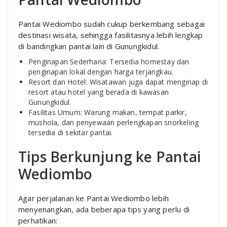
Pantai Wediombo sudah cukup berkembang sebagai
destinasi wisata, sehingga fasilitasnya lebih lengkap
di bandingkan pantai lain di Gunungkidul.
Penginapan Sederhana: Tersedia homestay dan
penginapan lokal dengan harga terjangkau.
Resort dan Hotel: Wisatawan juga dapat menginap di
resort atau hotel yang berada di kawasan
Gunungkidul.
Fasilitas Umum: Warung makan, tempat parkir,
mushola, dan penyewaan perlengkapan snorkeling
tersedia di sekitar pantai.
Tips Berkunjung ke Pantai
Wediombo
Agar perjalanan ke Pantai Wediombo lebih
menyenangkan, ada beberapa tips yang perlu di
perhatikan: