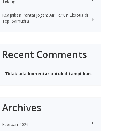
Tebing
Keajaiban Pantai Jogan: Air Terjun Eksotis di
Tepi Samudra
Recent Comments
Tidak ada komentar untuk ditampilkan.
Archives
Februari 2026