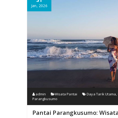
Jan, 2026
admin
Wisata Pantai
Daya Tarik Utama
,
Parangkusumo
Pantai Parangkusumo: Wisata 