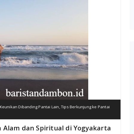
Keunikan Dibanding Pantai Lain
,
Tips Berkunjung ke Pantai
Alam dan Spiritual di Yogyakarta