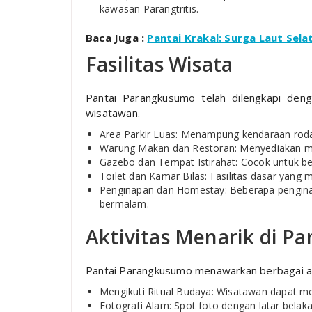
kawasan Parangtritis.
Baca Juga :
Pantai Krakal: Surga Laut Sel
Fasilitas Wisata
Pantai Parangkusumo telah dilengkapi den
wisatawan.
Area Parkir Luas: Menampung kendaraan rod
Warung Makan dan Restoran: Menyediakan mak
Gazebo dan Tempat Istirahat: Cocok untuk b
Toilet dan Kamar Bilas: Fasilitas dasar yang
Penginapan dan Homestay: Beberapa penginapa
bermalam.
Aktivitas Menarik di P
Pantai Parangkusumo menawarkan berbagai akt
Mengikuti Ritual Budaya: Wisatawan dapat me
Fotografi Alam: Spot foto dengan latar belaka