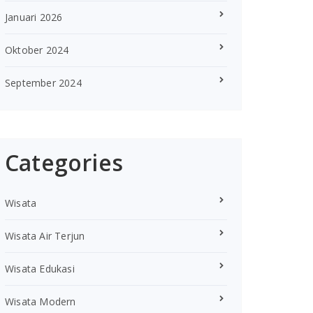
Januari 2026
Oktober 2024
September 2024
Categories
Wisata
Wisata Air Terjun
Wisata Edukasi
Wisata Modern