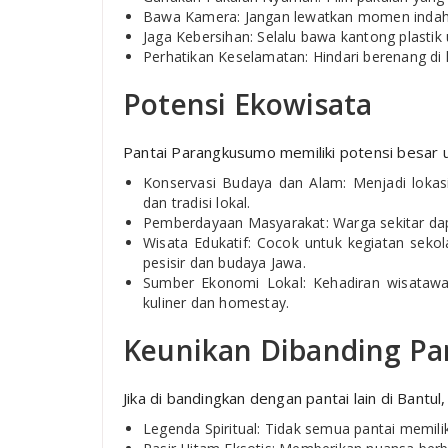
Bawa Kamera: Jangan lewatkan momen indah
Jaga Kebersihan: Selalu bawa kantong plastik
Perhatikan Keselamatan: Hindari berenang di 
Potensi Ekowisata
Pantai Parangkusumo memiliki potensi besar 
Konservasi Budaya dan Alam: Menjadi lokas
dan tradisi lokal.
Pemberdayaan Masyarakat: Warga sekitar dapa
Wisata Edukatif: Cocok untuk kegiatan sekol
pesisir dan budaya Jawa.
Sumber Ekonomi Lokal: Kehadiran wisataw
kuliner dan homestay.
Keunikan Dibanding Pan
Jika di bandingkan dengan pantai lain di Bantu
Legenda Spiritual: Tidak semua pantai memilik