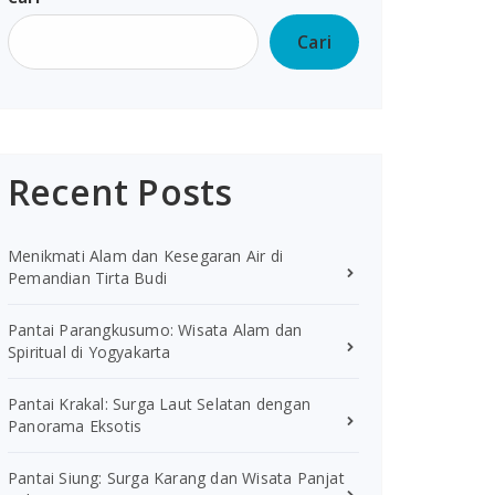
Cari
Recent Posts
Menikmati Alam dan Kesegaran Air di
Pemandian Tirta Budi
Pantai Parangkusumo: Wisata Alam dan
Spiritual di Yogyakarta
Pantai Krakal: Surga Laut Selatan dengan
Panorama Eksotis
Pantai Siung: Surga Karang dan Wisata Panjat