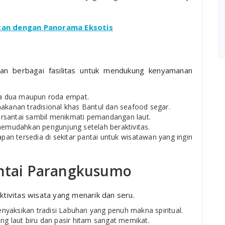
atan dengan Panorama Eksotis
gan berbagai fasilitas untuk mendukung kenyamanan
a dua maupun roda empat.
anan tradisional khas Bantul dan seafood segar.
ersantai sambil menikmati pemandangan laut.
 memudahkan pengunjung setelah beraktivitas.
n tersedia di sekitar pantai untuk wisatawan yang ingin
antai Parangkusumo
ivitas wisata yang menarik dan seru.
nyaksikan tradisi Labuhan yang penuh makna spiritual.
ng laut biru dan pasir hitam sangat memikat.