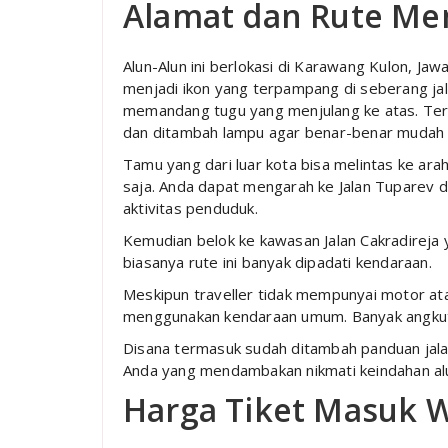
Alamat dan Rute Men
Alun-Alun ini berlokasi di Karawang Kulon, Jawa
menjadi ikon yang terpampang di seberang ja
memandang tugu yang menjulang ke atas. Terda
dan ditambah lampu agar benar-benar mudah 
Tamu yang dari luar kota bisa melintas ke ar
saja. Anda dapat mengarah ke Jalan Tupare
aktivitas penduduk.
Kemudian belok ke kawasan Jalan Cakradireja 
biasanya rute ini banyak dipadati kendaraan.
Meskipun traveller tidak mempunyai motor at
menggunakan kendaraan umum. Banyak angkutan,
Disana termasuk sudah ditambah panduan jalan
Anda yang mendambakan nikmati keindahan al
Harga Tiket Masuk W