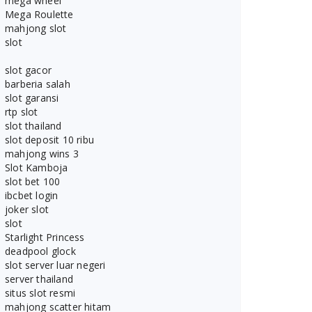
mega wheel
Mega Roulette
mahjong slot
slot
slot gacor
barberia salah
slot garansi
rtp slot
slot thailand
slot deposit 10 ribu
mahjong wins 3
Slot Kamboja
slot bet 100
ibcbet login
joker slot
slot
Starlight Princess
deadpool glock
slot server luar negeri
server thailand
situs slot resmi
mahjong scatter hitam