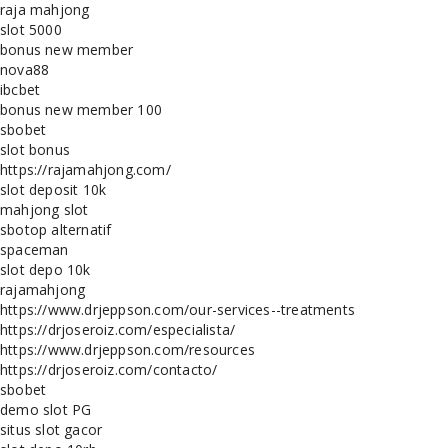
raja mahjong
slot 5000
bonus new member
nova88
ibcbet
bonus new member 100
sbobet
slot bonus
https://rajamahjong.com/
slot deposit 10k
mahjong slot
sbotop alternatif
spaceman
slot depo 10k
rajamahjong
https://www.drjeppson.com/our-services--treatments
https://drjoseroiz.com/especialista/
https://www.drjeppson.com/resources
https://drjoseroiz.com/contacto/
sbobet
demo slot PG
situs slot gacor