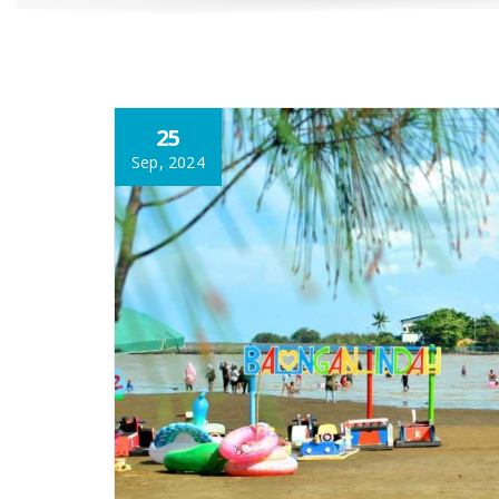
25
Sep, 2024