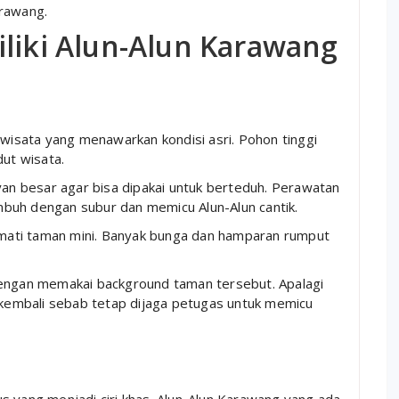
arawang.
iliki Alun-Alun Karawang
isata yang menawarkan kondisi asri. Pohon tinggi
dut wisata.
yan besar agar bisa dipakai untuk berteduh. Perawatan
buh dengan subur dan memicu Alun-Alun cantik.
ikmati taman mini. Banyak bunga dan hamparan rumput
dengan memakai background taman tersebut. Apalagi
n kembali sebab tetap dijaga petugas untuk memicu