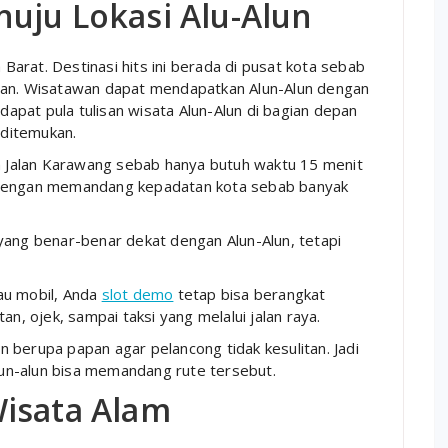
uju Lokasi Alu-Alun
 Barat. Destinasi hits ini berada di pusat kota sebab
lan. Wisatawan dapat mendapatkan Alun-Alun dengan
pat pula tulisan wisata Alun-Alun di bagian depan
ditemukan.
ah Jalan Karawang sebab hanya butuh waktu 15 menit
v dengan memandang kepadatan kota sebab banyak
yang benar-benar dekat dengan Alun-Alun, tetapi
au mobil, Anda
slot demo
tetap bisa berangkat
 ojek, sampai taksi yang melalui jalan raya.
 berupa papan agar pelancong tidak kesulitan. Jadi
un-alun bisa memandang rute tersebut.
isata Alam