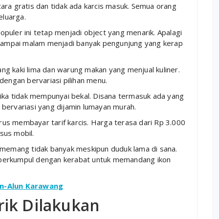
ara gratis dan tidak ada karcis masuk. Semua orang
luarga.
puler ini tetap menjadi object yang menarik. Apalagi
i sampai malam menjadi banyak pengunjung yang kerap
g kaki lima dan warung makan yang menjual kuliner.
dengan bervariasi pilihan menu.
jika tidak mempunyai bekal. Disana termasuk ada yang
bervariasi yang dijamin lumayan murah.
us membayar tarif karcis. Harga terasa dari Rp 3.000
sus mobil.
n memang tidak banyak meskipun duduk lama di sana.
ea berkumpul dengan kerabat untuk memandang ikon
un-Alun Karawang
ik Dilakukan