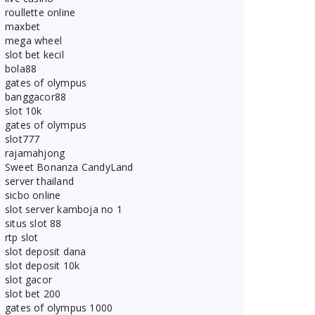
roullette online
maxbet
mega wheel
slot bet kecil
bola88
gates of olympus
banggacor88
slot 10k
gates of olympus
slot777
rajamahjong
Sweet Bonanza CandyLand
server thailand
sicbo online
slot server kamboja no 1
situs slot 88
rtp slot
slot deposit dana
slot deposit 10k
slot gacor
slot bet 200
gates of olympus 1000