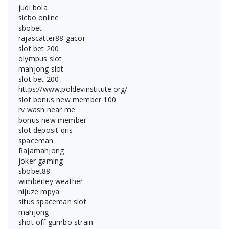
judi bola
sicbo online
sbobet
rajascatter88 gacor
slot bet 200
olympus slot
mahjong slot
slot bet 200
https://www.poldevinstitute.org/
slot bonus new member 100
rv wash near me
bonus new member
slot deposit qris
spaceman
Rajamahjong
joker gaming
sbobet88
wimberley weather
nijuze mpya
situs spaceman slot
mahjong
shot off gumbo strain