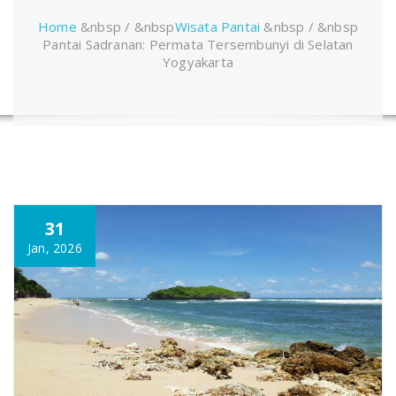
Home
&nbsp / &nbsp
Wisata Pantai
&nbsp / &nbsp
Pantai Sadranan: Permata Tersembunyi di Selatan
Yogyakarta
31
Jan, 2026