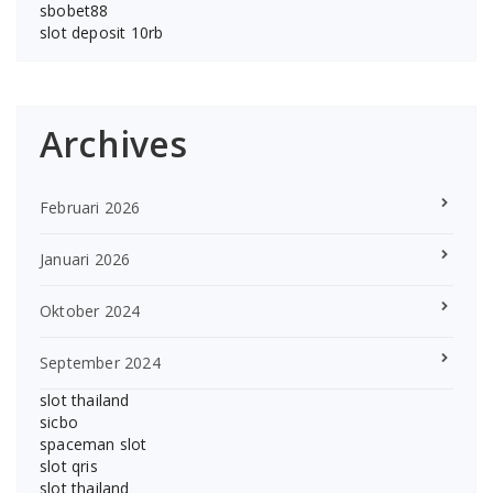
sbobet88
slot deposit 10rb
Archives
Februari 2026
Januari 2026
Oktober 2024
September 2024
slot thailand
sicbo
spaceman slot
slot qris
slot thailand