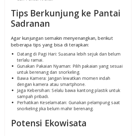
Tips Berkunjung ke Pantai
Sadranan
Agar kunjungan semakin menyenangkan, berikut
beberapa tips yang bisa di terapkan:
Datang di Pagi Hari: Suasana lebih sejuk dan belum
terlalu ramai.
Gunakan Pakaian Nyaman: Pilih pakaian yang sesuai
untuk berenang dan snorkeling.
Bawa Kamera: Jangan lewatkan momen indah
dengan kamera atau smartphone.
Jaga Kebersihan: Selalu bawa kantong plastik untuk
sampah pribadi.
Perhatikan Keselamatan: Gunakan pelampung saat
snorkeling jika belum mahir berenang.
Potensi Ekowisata