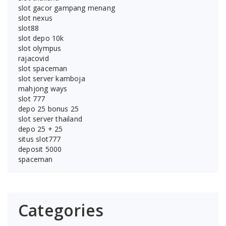
slot gacor gampang menang
slot nexus
slot88
slot depo 10k
slot olympus
rajacovid
slot spaceman
slot server kamboja
mahjong ways
slot 777
depo 25 bonus 25
slot server thailand
depo 25 + 25
situs slot777
deposit 5000
spaceman
Categories