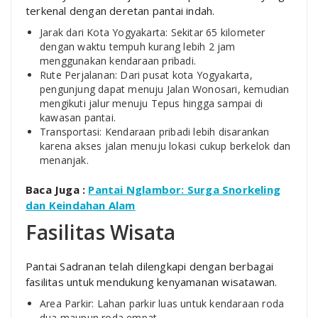
terkenal dengan deretan pantai indah.
Jarak dari Kota Yogyakarta: Sekitar 65 kilometer
dengan waktu tempuh kurang lebih 2 jam
menggunakan kendaraan pribadi.
Rute Perjalanan: Dari pusat kota Yogyakarta,
pengunjung dapat menuju Jalan Wonosari, kemudian
mengikuti jalur menuju Tepus hingga sampai di
kawasan pantai.
Transportasi: Kendaraan pribadi lebih disarankan
karena akses jalan menuju lokasi cukup berkelok dan
menanjak.
Baca Juga :
Pantai Nglambor: Surga Snorkeling
dan Keindahan Alam
Fasilitas Wisata
Pantai Sadranan telah dilengkapi dengan berbagai
fasilitas untuk mendukung kenyamanan wisatawan.
Area Parkir: Lahan parkir luas untuk kendaraan roda
dua maupun roda empat.