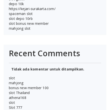
depo 10k
https://kejari-surakarta.com/
spaceman slot
slot depo 10rb
slot bonus new member
mahjong slot
Recent Comments
Tidak ada komentar untuk ditampilkan.
slot
mahjong
bonus new member 100
slot Thailand
athena168
slot
Slot 777