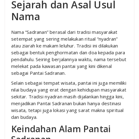
Sejarah dan Asal Usul
Nama
Nama “Sadranan” berasal dari tradisi masyarakat
setempat yang sering melakukan ritual “nyadran”
atau ziarah ke makam leluhur. Tradisi ini dilakukan
sebagai bentuk penghormatan dan doa kepada para
pendahulu. Seiring berjalannya waktu, nama tersebut
melekat pada kawasan pantai yang kini dikenal
sebagai Pantai Sadranan.
Selain sebagai tempat wisata, pantai ini juga memiliki
nilai budaya yang erat dengan kehidupan masyarakat
sekitar. Tradisi nyadran masih dijalankan hingga kini,
menjadikan Pantai Sadranan bukan hanya destinasi
wisata, tetapi juga lokasi yang sarat makna spiritual
dan budaya.
Keindahan Alam Pantai