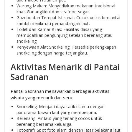
Warung Makan: Menyediakan makanan tradisional
khas Gunungkidul dan seafood segar.
Gazebo dan Tempat Istirahat: Cocok untuk bersantai
sambil menikmati pemandangan laut.
Toilet dan Kamar Bilas: Fasilitas dasar yang
memudahkan pengunjung setelah berenang atau
snorkeling.
Penyewaan Alat Snorkeling: Tersedia perlengkapan
snorkeling dengan harga terjangkau.
Aktivitas Menarik di Pantai
Sadranan
Pantai Sadranan menawarkan berbagai aktivitas
wisata yang menarik dan seru.
Snorkeling: Menjadi daya tarik utama dengan
panorama bawah laut yang mempesona.
Berenang: Air laut yang tenang cocok untuk
berenang bersama keluarga.
Fotografi: Spot foto alami dengan latar belakang laut