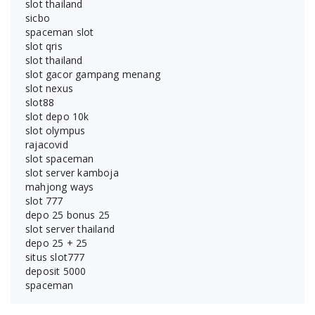
slot thailand
sicbo
spaceman slot
slot qris
slot thailand
slot gacor gampang menang
slot nexus
slot88
slot depo 10k
slot olympus
rajacovid
slot spaceman
slot server kamboja
mahjong ways
slot 777
depo 25 bonus 25
slot server thailand
depo 25 + 25
situs slot777
deposit 5000
spaceman