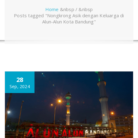
Home
&nbsp / &nbsp
Posts tagged "Nongkrong Asik dengan Keluarga di
Alun-Alun Kota Bandung"
28
Sep, 2024