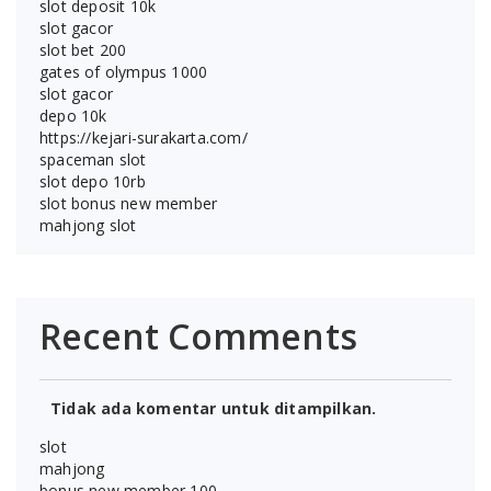
slot deposit 10k
slot gacor
slot bet 200
gates of olympus 1000
slot gacor
depo 10k
https://kejari-surakarta.com/
spaceman slot
slot depo 10rb
slot bonus new member
mahjong slot
Recent Comments
Tidak ada komentar untuk ditampilkan.
slot
mahjong
bonus new member 100