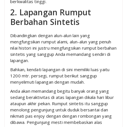
berkwalitas tinggi.
2. Lapangan Rumput
Berbahan Sintetis
Dibandingkan dengan alun-alun lain yang
mengfungsikan rumput alami, alun-alun yang penuh
nilai histori ini justru mengfungsikan rumput berbahan
sintetis yang sanggup Anda memandang sendiri di
lapangan.
Bahkan, kendati lapangan di sini memiliki luas yaitu
1200 mtr. persegi, rumput berikut sanggup
menyelimuti lapangan dengan mudah.
Anda akan memandang begitu banyak orang yang
sedang beraktivitas di atas lapangan dikala hari libur
ataupun akhir pekan. Rumput sintetis itu sanggup
menolong pengunjung untuk duduk bersantai dan
nikmati pas enjoy dengan dengan rombongan yang
dibawa. Pengunjung mesti membebaskan alas