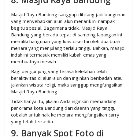
Masjid Raya Bandung sanggup dibilang jadi bangunan
yang menyebabkan alun-alun menarik ini nampak
begitu spesial. Bagaimana tidak, Masjid Raya
Bandung yang berada tepat di samping lapangan ini
memiliki bangunan yang luas disertai oleh dua buah
menara yang menjulang terlalu tinggi. Bahkan, masjid
indah ini termasuk memiliki kubah emas yang
membuatnya mewah.
Bagi pengunjung yang terasa kelelahan telah
beraktivitas di alun-alun dan inginkan beribadah atau
jalankan wisata religi, maka sanggup mengfungsikan
Masjid Raya Bandung.
Tidak hanya itu, jikalau Anda inginkan memandang
panorama kota Bandung dari daerah yang tinggi,
cobalah untuk naik ke menara mengfungsikan carry
yang telah tersedia.
9. Banyak Spot Foto di