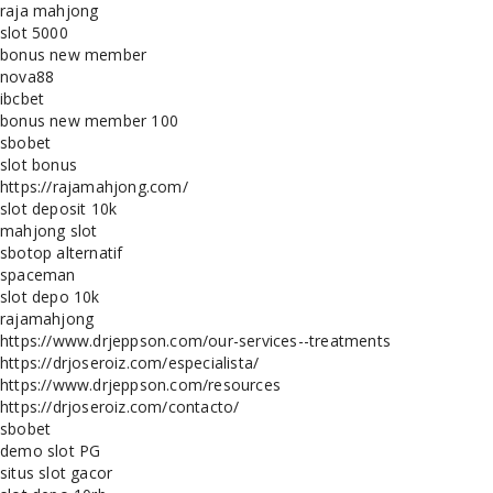
raja mahjong
slot 5000
bonus new member
nova88
ibcbet
bonus new member 100
sbobet
slot bonus
https://rajamahjong.com/
slot deposit 10k
mahjong slot
sbotop alternatif
spaceman
slot depo 10k
rajamahjong
https://www.drjeppson.com/our-services--treatments
https://drjoseroiz.com/especialista/
https://www.drjeppson.com/resources
https://drjoseroiz.com/contacto/
sbobet
demo slot PG
situs slot gacor