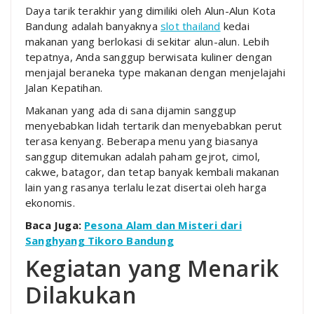
Daya tarik terakhir yang dimiliki oleh Alun-Alun Kota
Bandung adalah banyaknya
slot thailand
kedai
makanan yang berlokasi di sekitar alun-alun. Lebih
tepatnya, Anda sanggup berwisata kuliner dengan
menjajal beraneka type makanan dengan menjelajahi
Jalan Kepatihan.
Makanan yang ada di sana dijamin sanggup
menyebabkan lidah tertarik dan menyebabkan perut
terasa kenyang. Beberapa menu yang biasanya
sanggup ditemukan adalah paham gejrot, cimol,
cakwe, batagor, dan tetap banyak kembali makanan
lain yang rasanya terlalu lezat disertai oleh harga
ekonomis.
Baca Juga:
Pesona Alam dan Misteri dari
Sanghyang Tikoro Bandung
Kegiatan yang Menarik
Dilakukan