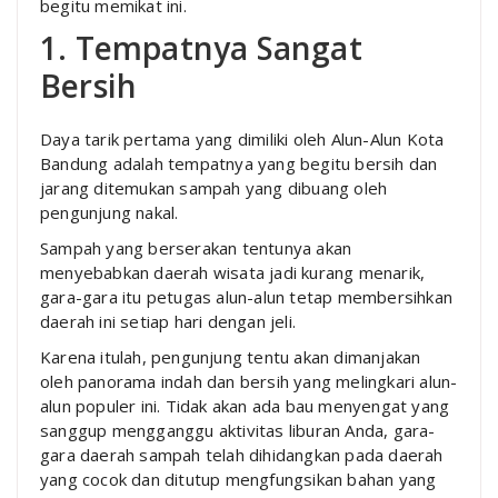
begitu memikat ini.
1. Tempatnya Sangat
Bersih
Daya tarik pertama yang dimiliki oleh Alun-Alun Kota
Bandung adalah tempatnya yang begitu bersih dan
jarang ditemukan sampah yang dibuang oleh
pengunjung nakal.
Sampah yang berserakan tentunya akan
menyebabkan daerah wisata jadi kurang menarik,
gara-gara itu petugas alun-alun tetap membersihkan
daerah ini setiap hari dengan jeli.
Karena itulah, pengunjung tentu akan dimanjakan
oleh panorama indah dan bersih yang melingkari alun-
alun populer ini. Tidak akan ada bau menyengat yang
sanggup mengganggu aktivitas liburan Anda, gara-
gara daerah sampah telah dihidangkan pada daerah
yang cocok dan ditutup mengfungsikan bahan yang