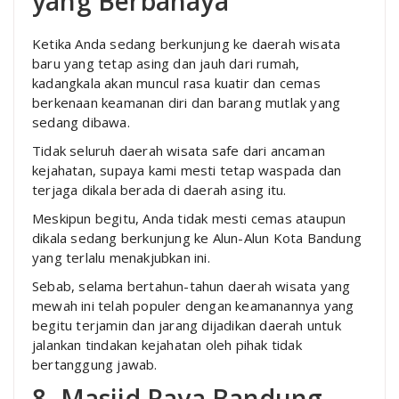
yang Berbahaya
Ketika Anda sedang berkunjung ke daerah wisata
baru yang tetap asing dan jauh dari rumah,
kadangkala akan muncul rasa kuatir dan cemas
berkenaan keamanan diri dan barang mutlak yang
sedang dibawa.
Tidak seluruh daerah wisata safe dari ancaman
kejahatan, supaya kami mesti tetap waspada dan
terjaga dikala berada di daerah asing itu.
Meskipun begitu, Anda tidak mesti cemas ataupun
dikala sedang berkunjung ke Alun-Alun Kota Bandung
yang terlalu menakjubkan ini.
Sebab, selama bertahun-tahun daerah wisata yang
mewah ini telah populer dengan keamanannya yang
begitu terjamin dan jarang dijadikan daerah untuk
jalankan tindakan kejahatan oleh pihak tidak
bertanggung jawab.
8. Masjid Raya Bandung