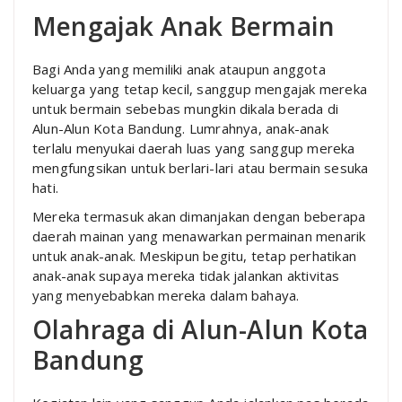
Mengajak Anak Bermain
Bagi Anda yang memiliki anak ataupun anggota
keluarga yang tetap kecil, sanggup mengajak mereka
untuk bermain sebebas mungkin dikala berada di
Alun-Alun Kota Bandung. Lumrahnya, anak-anak
terlalu menyukai daerah luas yang sanggup mereka
mengfungsikan untuk berlari-lari atau bermain sesuka
hati.
Mereka termasuk akan dimanjakan dengan beberapa
daerah mainan yang menawarkan permainan menarik
untuk anak-anak. Meskipun begitu, tetap perhatikan
anak-anak supaya mereka tidak jalankan aktivitas
yang menyebabkan mereka dalam bahaya.
Olahraga di Alun-Alun Kota
Bandung