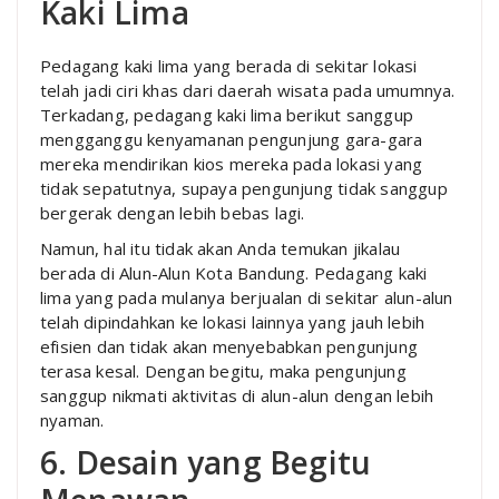
Kaki Lima
Pedagang kaki lima yang berada di sekitar lokasi
telah jadi ciri khas dari daerah wisata pada umumnya.
Terkadang, pedagang kaki lima berikut sanggup
mengganggu kenyamanan pengunjung gara-gara
mereka mendirikan kios mereka pada lokasi yang
tidak sepatutnya, supaya pengunjung tidak sanggup
bergerak dengan lebih bebas lagi.
Namun, hal itu tidak akan Anda temukan jikalau
berada di Alun-Alun Kota Bandung. Pedagang kaki
lima yang pada mulanya berjualan di sekitar alun-alun
telah dipindahkan ke lokasi lainnya yang jauh lebih
efisien dan tidak akan menyebabkan pengunjung
terasa kesal. Dengan begitu, maka pengunjung
sanggup nikmati aktivitas di alun-alun dengan lebih
nyaman.
6. Desain yang Begitu