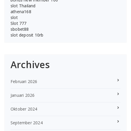
slot Thailand
athena168
slot
Slot 777
sbobet88
slot deposit 10rb
Archives
Februari 2026
Januari 2026
Oktober 2024
September 2024