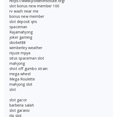
https://www.poldevinstitute.org/
slot bonus new member 100
rv wash near me
bonus new member
slot deposit qris
spaceman
Rajamahjong
joker gaming
sbobet88
wimberley weather
nijuze mpya
situs spaceman slot
mahjong
shot off gumbo strain
mega wheel
Mega Roulette
mahjong slot
slot
slot gacor
barberia salah
slot garansi
rtp slot