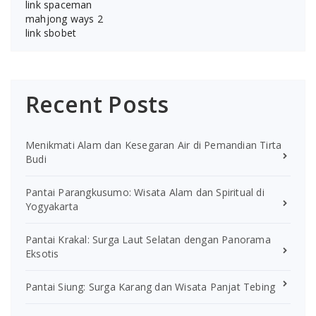
link spaceman
mahjong ways 2
link sbobet
Recent Posts
Menikmati Alam dan Kesegaran Air di Pemandian Tirta
Budi
Pantai Parangkusumo: Wisata Alam dan Spiritual di
Yogyakarta
Pantai Krakal: Surga Laut Selatan dengan Panorama
Eksotis
Pantai Siung: Surga Karang dan Wisata Panjat Tebing