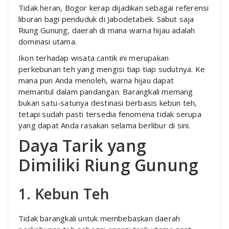
Tidak heran, Bogor kerap dijadikan sebagai referensi
liburan bagi penduduk di Jabodetabek. Sabut saja
Riung Gunung, daerah di mana warna hijau adalah
dominasi utama.
Ikon terhadap wisata cantik ini merupakan
perkebunan teh yang mengisi tiap tiap sudutnya. Ke
mana pun Anda menoleh, warna hijau dapat
memantul dalam pandangan. Barangkali memang
bukan satu-satunya destinasi berbasis kebun teh,
tetapi sudah pasti tersedia fenomena tidak serupa
yang dapat Anda rasakan selama berlibur di sini.
Daya Tarik yang
Dimiliki Riung Gunung
1. Kebun Teh
Tidak barangkali untuk membebaskan daerah