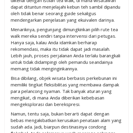
dikenal dengan istilah tea walk, di mana wisatawan
dapat dituntun menjelajahi kebun teh sambil dipandu
oleh tidak benar seorang guide sekaligus
mendengarkan penjelasan yang ekuivalen darinya.
Menariknya, pengunjung dimungkinkan pilih rute tea
walk mereka sendiri tanpa intervensi dari petugas.
Hanya saja, kalau Anda idamkan berharap
rekomendasi, maka itu tidak dapat jadi masalah.
Lebih jauh, proses perjalanan Anda terlalu barangkali
untuk tidak didampingi oleh pemandu seandainya
memang tidak menginginkannya.
Bisa dibilang, objek wisata berbasis perkebunan ini
memiliki tingkat fleksibilitas yang membawa dampak
para pelancong nyaman. Tak banyak aturan yang
mengikat, di mana Anda diberikan kebebasan
mengeksplorasi dan berekspresi.
Namun, tentu saja, bukan berarti dapat dengan
bebas mengakibatkan kerusakan penataan alam yang
sudah ada. Jadi, biarpun destinasinya condong