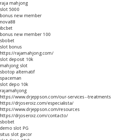
raja mahjong
slot 5000
bonus new member
nova88
ibcbet
bonus new member 100
sbobet
slot bonus
https://rajamahjong.com/
slot deposit 10k
mahjong slot
sbotop alternatif
spaceman
slot depo 10k
rajamahjong
https://www.drjeppson.com/our-services--treatments
https://drjoseroiz.com/especialista/
https://www.drjeppson.com/resources
https://drjoseroiz.com/contacto/
sbobet
demo slot PG
situs slot gacor