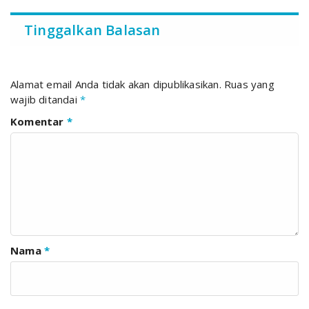
Tinggalkan Balasan
Alamat email Anda tidak akan dipublikasikan.
Ruas yang
wajib ditandai
*
Komentar
*
Nama
*