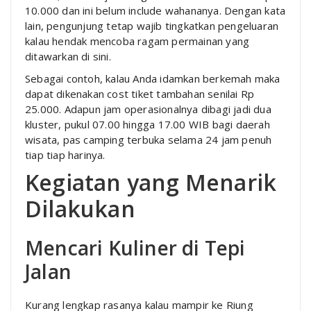
10.000 dan ini belum include wahananya. Dengan kata
lain, pengunjung tetap wajib tingkatkan pengeluaran
kalau hendak mencoba ragam permainan yang
ditawarkan di sini.
Sebagai contoh, kalau Anda idamkan berkemah maka
dapat dikenakan cost tiket tambahan senilai Rp
25.000. Adapun jam operasionalnya dibagi jadi dua
kluster, pukul 07.00 hingga 17.00 WIB bagi daerah
wisata, pas camping terbuka selama 24 jam penuh
tiap tiap harinya.
Kegiatan yang Menarik
Dilakukan
Mencari Kuliner di Tepi
Jalan
Kurang lengkap rasanya kalau mampir ke Riung